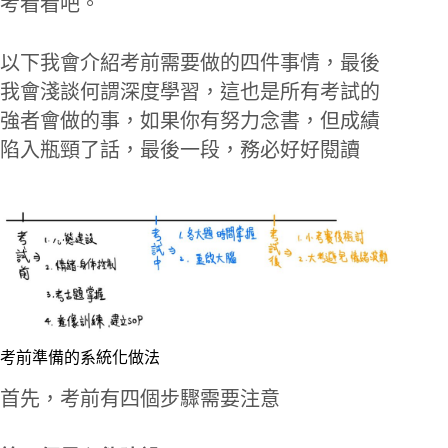
考看看吧。
以下我會介紹考前需要做的四件事情，最後
我會淺談何謂深度學習，這也是所有考試的
強者會做的事，如果你有努力念書，但成績
陷入瓶頸了話，最後一段，務必好好閱讀
考前準備的系統化做法
首先，考前有四個步驟需要注意