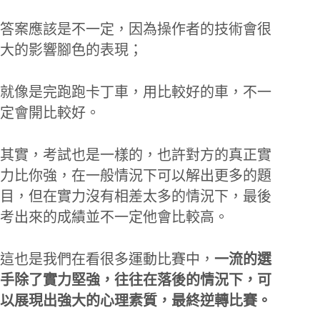
答案應該是不一定，因為操作者的技術會很
大的影響腳色的表現；
就像是完跑跑卡丁車，用比較好的車，不一
定會開比較好。
其實，考試也是一樣的，也許對方的真正實
力比你強，在一般情況下可以解出更多的題
目，但在實力沒有相差太多的情況下，最後
考出來的成績並不一定他會比較高。
這也是我們在看很多運動比賽中，
一流的選
手除了實力堅強，往往在落後的情況下，可
以展現出強大的心理素質，最終逆轉比賽。