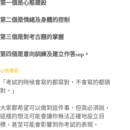
第一個是心態建設
第二個是情緒及身體的控制
第三個是對考古題的掌握
第四個是意向訓練及建立作答sop。
心態建設
「考試的時候會寫的都寫對，不會寫的都猜
對。」
大家都希望可以做到這件事，但我必須說，
這樣的想法可能會讓你無法正確地設立目
標，甚至可能會影響到你考試的表現。