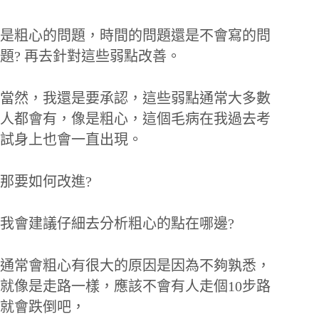
是粗心的問題，時間的問題還是不會寫的問
題? 再去針對這些弱點改善。
當然，我還是要承認，這些弱點通常大多數
人都會有，像是粗心，這個毛病在我過去考
試身上也會一直出現。
那要如何改進?
我會建議仔細去分析粗心的點在哪邊?
通常會粗心有很大的原因是因為不夠孰悉，
就像是走路一樣，應該不會有人走個10步路
就會跌倒吧，