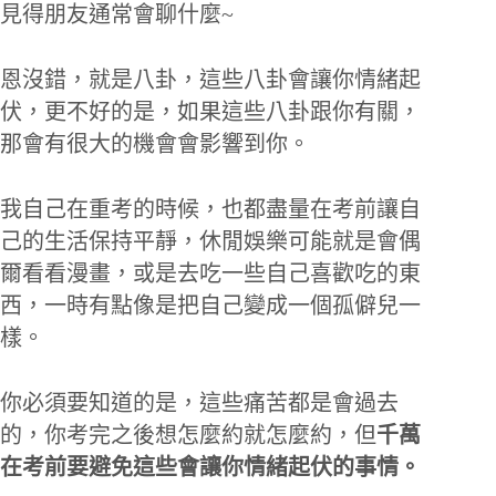
見得朋友通常會聊什麼~
恩沒錯，就是八卦，這些八卦會讓你情緒起
伏，更不好的是，如果這些八卦跟你有關，
那會有很大的機會會影響到你。
我自己在重考的時候，也都盡量在考前讓自
己的生活保持平靜，休閒娛樂可能就是會偶
爾看看漫畫，或是去吃一些自己喜歡吃的東
西，一時有點像是把自己變成一個孤僻兒一
樣。
你必須要知道的是，這些痛苦都是會過去
的，你考完之後想怎麼約就怎麼約，但
千萬
在考前要避免這些會讓你情緒起伏的事情。