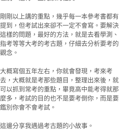
剛剛以上講的重點，幾乎每一本參考書都有
提到，但考試出來卻不一定不會寫。要解決
這樣的問題，最好的方法，就是去看學測、
指考等等大考的考古題，仔細去分析要考的
觀念。
大概寫個五年左右，你就會發現，考來考
去，大概就是考那些題目，整理出來後，就
可以抓到常考的重點，畢竟高中能考得就那
麼多，考試的目的也不是要考倒你，而是要
鑑別你會不會考試。
這邊分享我遇過考古題的小故事。