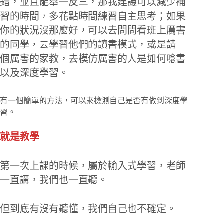
錯，並且能舉一反三，那我建議可以減少補
習的時間，多花點時間練習自主思考；如果
你的狀況沒那麼好，可以去問問看班上厲害
的同學，去學習他們的讀書模式，或是請一
個厲害的家教，去模仿厲害的人是如何唸書
以及深度學習。
有一個簡單的方法，可以來檢測自己是否有做到深度學
習。
就是教學
第一次上課的時候，屬於輸入式學習，老師
一直講，我們也一直聽。
但到底有沒有聽懂，我們自己也不確定。