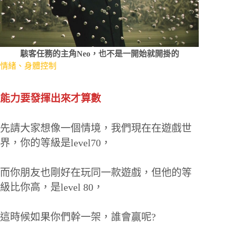
駭客任務的主角Neo，也不是一開始就開掛的
情緒、身體控制
能力要發揮出來才算數
先請大家想像一個情境，我們現在在遊戲世
界，你的等級是level70，
而你朋友也剛好在玩同一款遊戲，但他的等
級比你高，是level 80，
這時候如果你們幹一架，誰會贏呢?