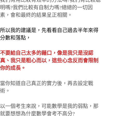
我們有用比較有效率的方法嗎?我們有比較聰
明嗎?我們比較有自制力嗎?總總的一切因
素，會和最終的結果呈正相關。
所以我的建議是，先看看自己過去半年來得
分數和落點，
不要給自己太多的藉口，像是我只是沒認
真、我只是粗心而以，這些心念反而會限制
你的成長。
當你知道自己真正的實力後，再去設定戰
術。
以一個考生來說，可能數學是我的弱點，那
就要想想為什麼數學會考不高分?