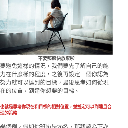
不要那麼快放棄啦
要避免這樣的情況，我們要先了解自己的能
力在什麼樣的程度，之後再設定一個你認為
努力就可以達到的目標，最後思考如何從現
在的位置，到達你想要的目標。
也就是思考你現在和目標的相對位置，並擬定可以到達且合
理的策略
舉個例，假如你班排是20名，那我認為下次