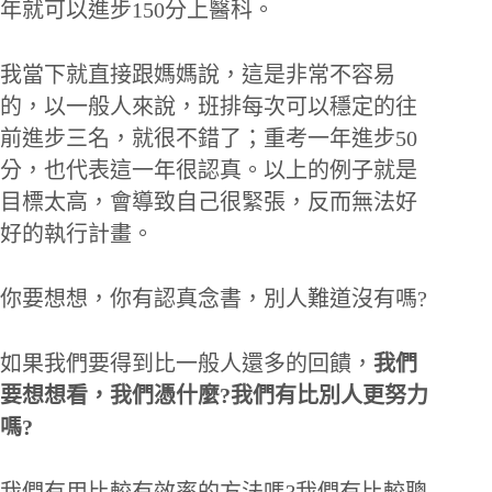
年就可以進步150分上醫科。
我當下就直接跟媽媽說，這是非常不容易
的，以一般人來說，班排每次可以穩定的往
前進步三名，就很不錯了；重考一年進步50
分，也代表這一年很認真。以上的例子就是
目標太高，會導致自己很緊張，反而無法好
好的執行計畫。
你要想想，你有認真念書，別人難道沒有嗎?
如果我們要得到比一般人還多的回饋，
我們
要想想看，我們憑什麼?我們有比別人更努力
嗎?