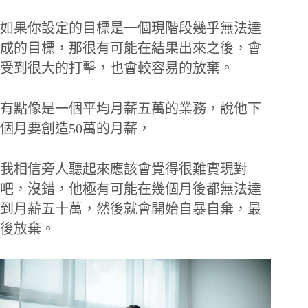
如果你設定的目標是一個現階段幾乎無法達
成的目標，那很有可能在結果出來之後，會
受到很大的打擊，也會較容易的放棄。
有點像是一個平均月薪五萬的業務，說他下
個月要創造50萬的月薪，
我相信旁人聽起來應該會覺得很難實現對
吧，沒錯，他極有可能在幾個月後都無法達
到月薪五十萬，然後就會開始自暴自棄，最
後放棄。