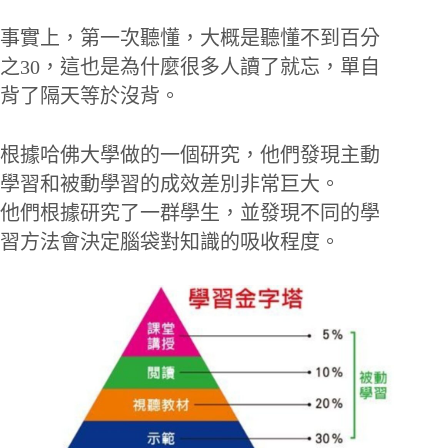
事實上，第一次聽懂，大概是聽懂不到百分
之30，這也是為什麼很多人讀了就忘，單自
背了隔天等於沒背。
根據哈佛大學做的一個研究，他們發現主動
學習和被動學習的成效差別非常巨大。
他們根據研究了一群學生，並發現不同的學
習方法會決定腦袋對知識的吸收程度。