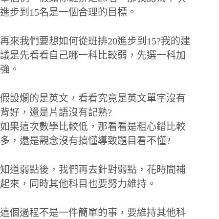
進步到15名是一個合理的目標。
再來我們要想如何從班排20進步到15?我的建
議是先看看自己哪一科比較弱，先選一科加
強。
假設爛的是英文，看看究竟是英文單字沒有
背好，還是片語沒有記熟?
如果這次數學比較低，那看看是粗心錯比較
多，還是觀念沒有搞懂導致題目看不懂?
知道弱點後，我們再去針對弱點，花時間補
起來，同時其他科目也要努力維持。
這個過程不是一件簡單的事，要維持其他科