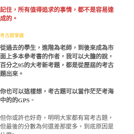
記住，所有值得追求的事情，都不是容易達
成的。
考古題掌握
從過去的學生，進階為老師，到後來成為市
面上多本參考書的作者，我可以大膽的說，
百分之95的大考新考題，都是從歷屆的考古
題出來。
你也可以這樣想，考古題可以當作茫茫考海
中的的GPS
。
但你或許也好奇，明明大家都有寫考古題，
但最後的分數為何還差那麼多，到底原因是