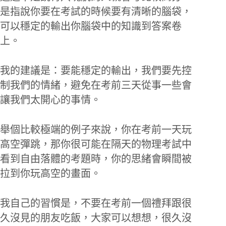
是指說你要在考試的時候要有清晰的腦袋，
可以穩定的輸出你腦袋中的知識到答案卷
上。
我的建議是：要能穩定的輸出，我們要先控
制我們的情緒，避免在考前三天從事一些會
讓我們太開心的事情。
舉個比較極端的例子來說，你在考前一天玩
高空彈跳，那你很可能在隔天的物理考試中
看到自由落體的考題時，你的思緒會瞬間被
拉到你玩高空的畫面。
我自己的習慣是，不要在考前一個禮拜跟很
久沒見的朋友吃飯，大家可以想想，很久沒