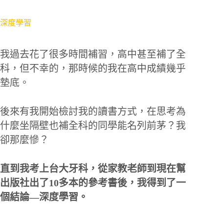
深度學習
我過去花了很多時間補習，高中甚至補了全
科，但不幸的，那時候的我在高中成績幾乎
墊底。
後來有我開始檢討我的讀書方式，在思考為
什麼坐隔壁也補全科的同學能名列前茅？我
卻那麼慘？
直到我考上台大牙科，從家教老師到現在幫
出版社出了10多本的參考書後，我得到了一
個結論―深度學習。