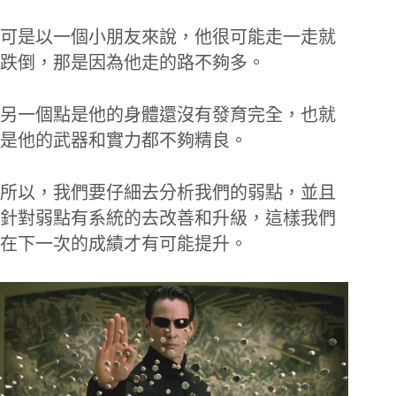
可是以一個小朋友來說，他很可能走一走就
跌倒，那是因為他走的路不夠多。
另一個點是他的身體還沒有發育完全，也就
是他的武器和實力都不夠精良。
所以，我們要仔細去分析我們的弱點，並且
針對弱點有系統的去改善和升級，這樣我們
在下一次的成績才有可能提升。