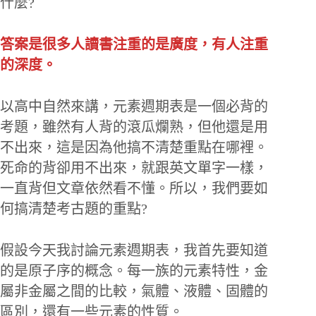
什麼?
答案是很多人讀書注重的是廣度，有人注重
的深度。
以高中自然來講，元素週期表是一個必背的
考題，雖然有人背的滾瓜爛熟，但他還是用
不出來，這是因為他搞不清楚重點在哪裡。
死命的背卻用不出來，就跟英文單字一樣，
一直背但文章依然看不懂。所以，我們要如
何搞清楚考古題的重點?
假設今天我討論元素週期表，我首先要知道
的是原子序的概念。每一族的元素特性，金
屬非金屬之間的比較，氣體、液體、固體的
區別，還有一些元素的性質。