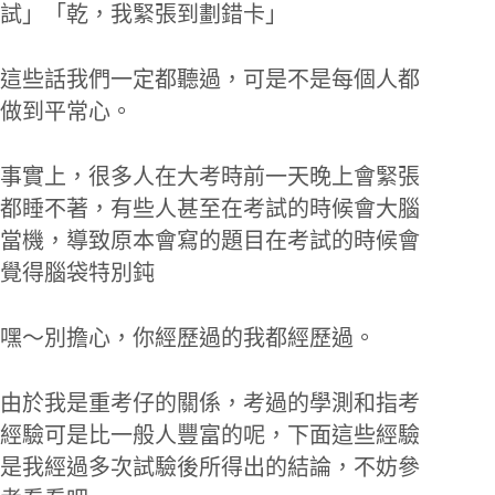
試」「乾，我緊張到劃錯卡」
這些話我們一定都聽過，可是不是每個人都
做到平常心。
事實上，很多人在大考時前一天晚上會緊張
都睡不著，有些人甚至在考試的時候會大腦
當機，導致原本會寫的題目在考試的時候會
覺得腦袋特別鈍
嘿～別擔心，你經歷過的我都經歷過。
由於我是重考仔的關係，考過的學測和指考
經驗可是比一般人豐富的呢，下面這些經驗
是我經過多次試驗後所得出的結論，不妨參