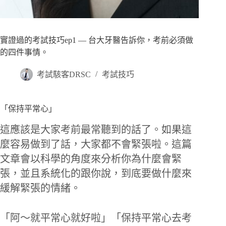
實證過的考試技巧ep1 — 台大牙醫告訴你，考前必須做
的四件事情。
考試駭客DRSC
考試技巧
「保持平常心」
這應該是大家考前最常聽到的話了。如果這
麼容易做到了話，大家都不會緊張啦。這篇
文章會以科學的角度來分析你為什麼會緊
張，並且系統化的跟你說，到底要做什麼來
緩解緊張的情緒。
「阿～就平常心就好啦」「保持平常心去考