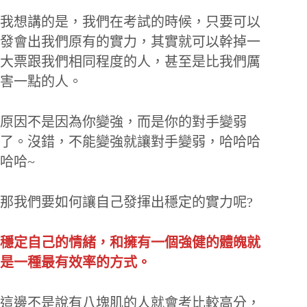
我想講的是，我們在考試的時候，只要可以
發會出我們原有的實力，其實就可以幹掉一
大票跟我們相同程度的人，甚至是比我們厲
害一點的人。
原因不是因為你變強，而是你的對手變弱
了。沒錯，不能變強就讓對手變弱，哈哈哈
哈哈~
那我們要如何讓自己發揮出穩定的實力呢?
穩定自己的情緒，和擁有一個強健的體魄就
是一種最有效率的方式。
這邊不是說有八塊肌的人就會考比較高分，