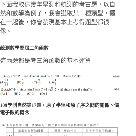
下面我取這幾年學測和統測的考古題，以自
然和數學為例子，我會選取某一種類型，擺
在一起後，你會發現基本上考得題型都很
像。
統測數學歷屆三角函數
這兩題都是考三角函數的基本運算
109學測自然第17題，原子半徑和原子序之間的關係、價
電子數的概念