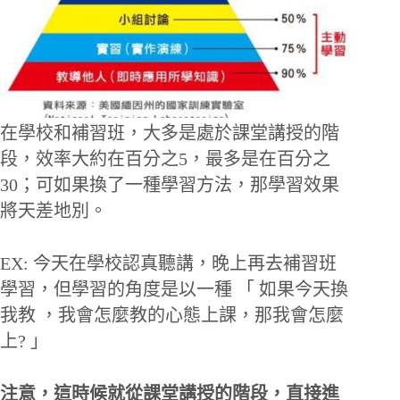
在學校和補習班，大多是處於課堂講授的階
段，效率大約在百分之5，最多是在百分之
30；可如果換了一種學習方法，那學習效果
將天差地別。
EX: 今天在學校認真聽講，晚上再去補習班
學習，但學習的角度是以一種 「 如果今天換
我教 ，我會怎麼教的心態上課，那我會怎麼
上? 」
注意，這時候就從課堂講授的階段，直接進