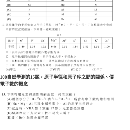
108自然學測的15題，原子半徑和原子序之間的關係、價
電子數的概念