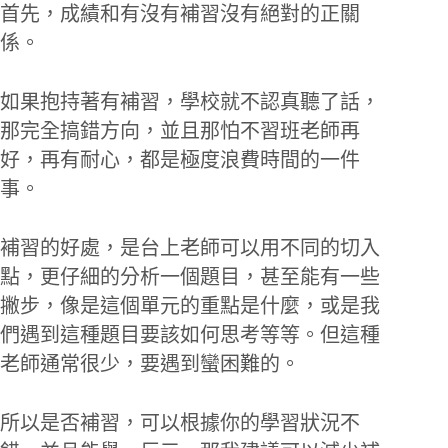
首先，成績和有沒有補習沒有絕對的正關
係。
如果抱持著有補習，學校就不認真聽了話，
那完全搞錯方向，並且那怕不習班老師再
好，再有耐心，都是極度浪費時間的一件
事。
補習的好處，是台上老師可以用不同的切入
點，更仔細的分析一個題目，甚至能有一些
撇步，像是這個單元的重點是什麼，或是我
們遇到這種題目要該如何思考等等。但這種
老師通常很少，要遇到蠻困難的。
所以是否補習，可以根據你的學習狀況不