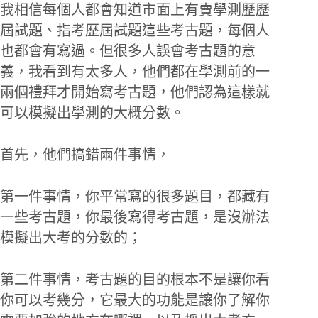
我相信每個人都會知道市面上有賣學測歷歷
屆試題、指考歷屆試題這些考古題，每個人
也都會有寫過。但很多人誤會考古題的意
義，我看到有太多人，他們都在學測前的一
兩個禮拜才開始寫考古題，他們認為這樣就
可以模擬出學測的大概分數。
首先，他們搞錯兩件事情，
第一件事情，你平常寫的很多題目，都藏有
一些考古題，你最後寫得考古題，是沒辦法
模擬出大考的分數的；
第二件事情，考古題的目的根本不是讓你看
你可以考幾分，它最大的功能是讓你了解你