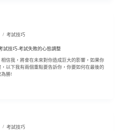
考試技巧
過的考試技巧-考試失敗的心態調整
，相信我，將會在未來對你造成巨大的影響，如果你
整，以下我有兩個重點要告訴你，你要如何在最後的
為勝!
考試技巧