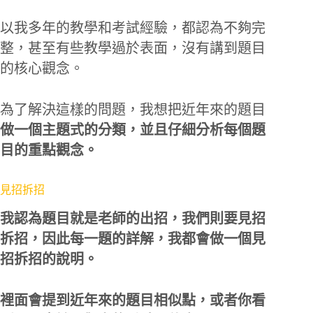
以我多年的教學和考試經驗，都認為不夠完
整，甚至有些教學過於表面，沒有講到題目
的核心觀念。
為了解決這樣的問題，我想把近年來的題目
做一個主題式的分類，並且仔細分析每個題
目的重點觀念。
見招拆招
我認為題目就是老師的出招，我們則要見招
拆招，因此每一題的詳解，我都會做一個見
招拆招的說明。
裡面會提到近年來的題目相似點，或者你看