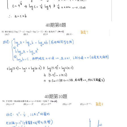
40期第8題
40期第10題