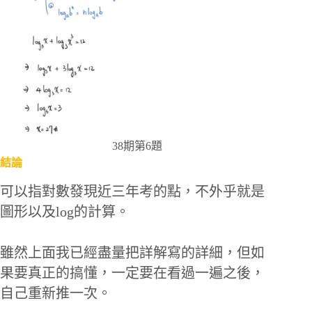
38期第6題
結論
可以指對數發現近三年考的點，不外乎就是
圖形以及log的計算。
雖然上面我已經盡量把詳解寫的詳細，但如
果要真正的搞懂，一定要在看過一遍之後，
自己重新推一次。