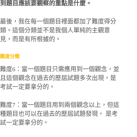
到題目應該要觀察的重點是什麼。
最後，我在每一個題目裡面都加了難度得分
類。這個分類並不是我個人單純的主觀意
見，而是有所根據的。
難度分類
難度6：當一個題目只需應用到一個觀念，並
且這個觀念在過去的歷屆試題多次出現，是
考試一定要拿分的。
難度7：當一個題目用到兩個觀念以上，但這
種題目也可以在過去的歷屆試題發現， 是考
試一定要拿分的。