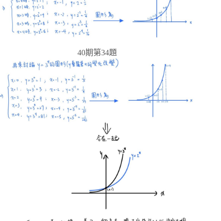
40期第34題