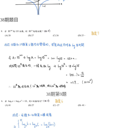
38期題目
38期第9題