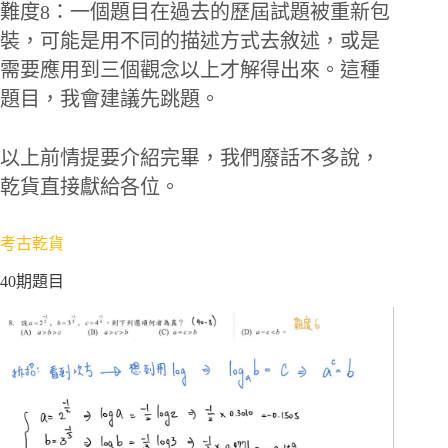
難度8：一個題目在過去的歷屆試題被重新包
裝，可能是用不同的描述方式去敘述，或是
需要應用到三個觀念以上才解得出來。這種
題目，我會建議先跳題。
以上前情提要介紹完畢，我們廢話不多說，
乾貨直接獻給各位。
考古乾貨
40期題目