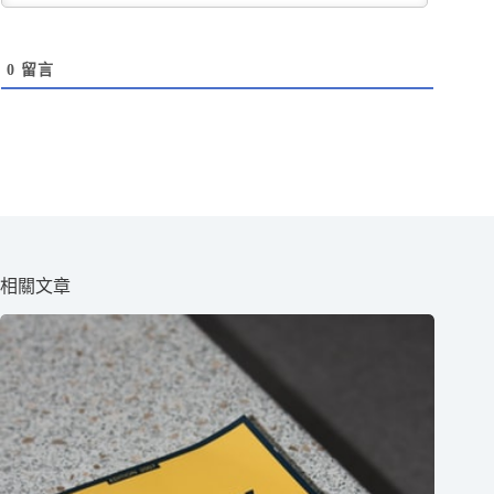
0
留言
相關文章