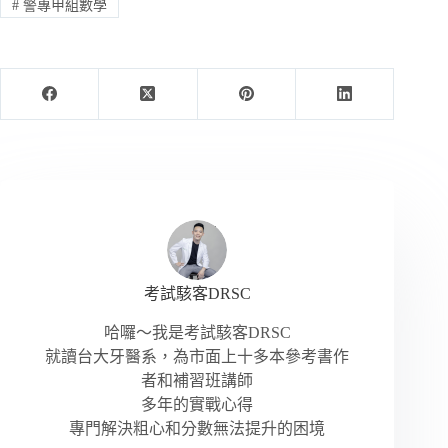
#
警專甲組數學
考試駭客DRSC
哈囉～我是考試駭客DRSC
就讀台大牙醫系，為市面上十多本參考書作
者和補習班講師
多年的實戰心得
專門解決粗心和分數無法提升的困境