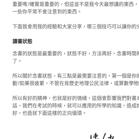
重要嗎?確實是重要的，但這並不是我今天最想講的東西
一些你平常不會注意到的東西。
下面我會用我的經驗和大家分享，哪三個技巧可以讓你的
讀書狀態
念書的狀態是最重要的，狀態不好，方法再好，念書時間
了。
所以關於念書狀態，有三點是最需要注意的，第一個是你
動?如果很疲累，不管在背歷史地理公民法律，或算數學
所以有好的精神，也就是好的情緒，這個會影響我們對書
話，我們在考試的時候，就可以應用的所學的知識，造成
好，也造就下面這樣的正向循環。